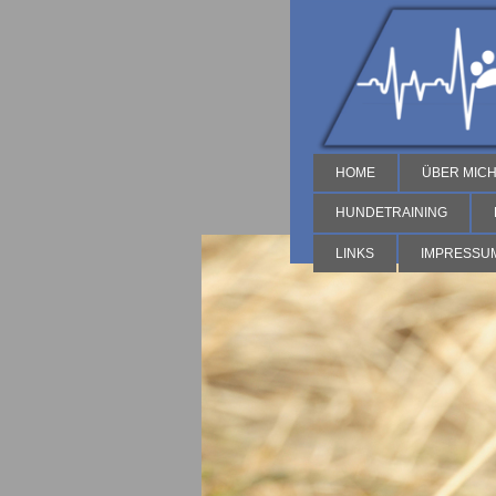
HOME
ÜBER MIC
HUNDETRAINING
LINKS
IMPRESSU