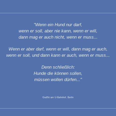
"Wenn ein Hund nur darf,
wenn er soll, aber nie kann, wenn er will,
dann mag er auch nicht, wenn er muss...
Wenn er aber darf, wenn er will, dann mag er auch,
wenn er soll, und dann kann er auch, wenn er muss...
Denn schließlich:
Hunde die können sollen,
müssen wollen dürfen..."
Graffiti am U-Bahnhof, Berlin