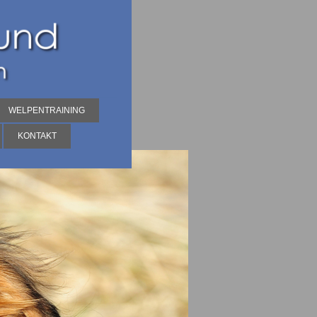
WELPENTRAINING
KONTAKT